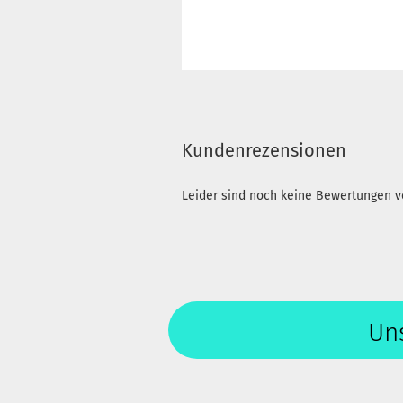
Kundenrezensionen
Leider sind noch keine Bewertungen vo
Uns