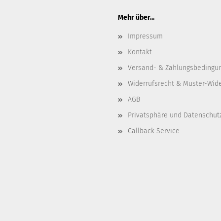
Mehr über...
Impressum
Kontakt
Versand- & Zahlungsbedingu
Widerrufsrecht & Muster-Wid
AGB
Privatsphäre und Datenschut
Callback Service