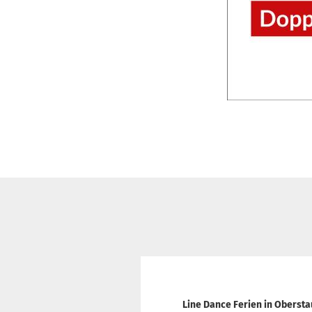
Line Dance Ferien in Obersta