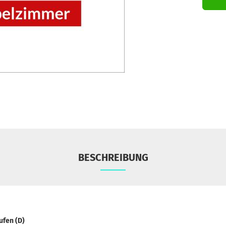
BESCHREIBUNG
ufen (D)