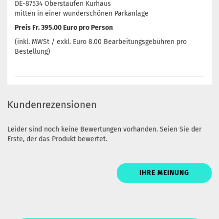
DE-87534 Oberstaufen Kurhaus
mitten in einer wunderschönen Parkanlage
Preis Fr. 395.00 Euro pro Person
(inkl. MWSt / exkl. Euro 8.00 Bearbeitungsgebühren pro
Bestellung)
Kundenrezensionen
Leider sind noch keine Bewertungen vorhanden. Seien Sie der
Erste, der das Produkt bewertet.
IHRE MEINUNG