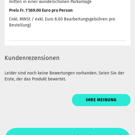
mitten in einer wunderschönen Parkanlage
Preis Fr. 1'369.00 Euro pro Person
(inkl. MWSt / exkl. Euro 8.00 Bearbeitungsgebühren pro
Bestellung)
Kundenrezensionen
Leider sind noch keine Bewertungen vorhanden. Seien Sie der
Erste, der das Produkt bewertet.
IHRE MEINUNG